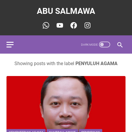
ABU SALMAWA
Showing posts with the label
PENYULUH AGAMA