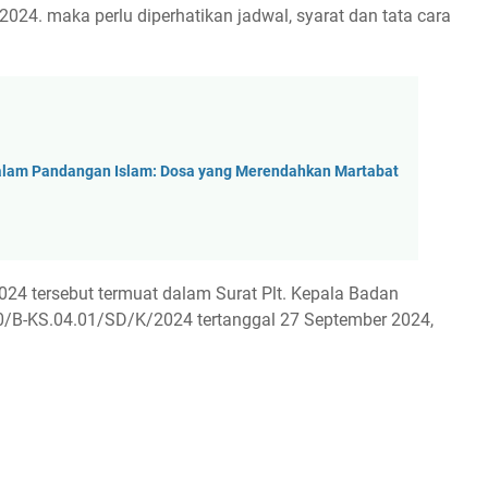
024. maka perlu diperhatikan jadwal, syarat dan tata cara
am Pandangan Islam: Dosa yang Merendahkan Martabat
4 tersebut termuat dalam Surat Plt. Kepala Badan
/B-KS.04.01/SD/K/2024 tertanggal 27 September 2024,