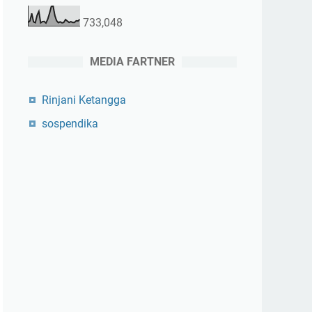
733,048
MEDIA FARTNER
Rinjani Ketangga
sospendika