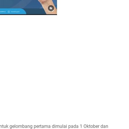
untuk gelombang pertama dimulai pada 1 Oktober dan