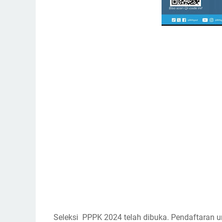
Seleksi PPPK 2024 telah dibuka. Pendaftaran 