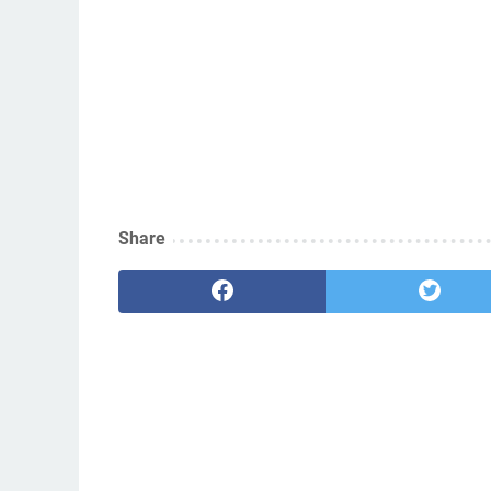
Share