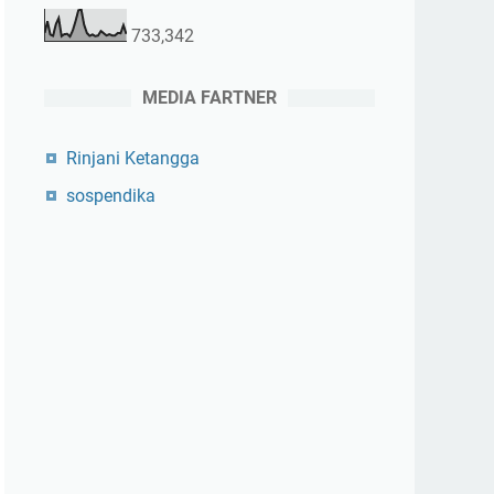
733,342
MEDIA FARTNER
Rinjani Ketangga
sospendika