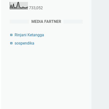
733,052
MEDIA FARTNER
Rinjani Ketangga
sospendika