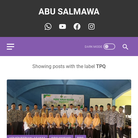
ABU SALMAWA
Showing posts with the label
TPQ