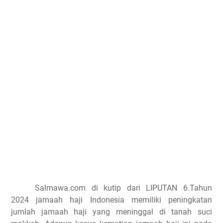
Salmawa.com di kutip dari LIPUTAN 6.Tahun
2024 jamaah haji Indonesia memiliki peningkatan
jumlah jamaah haji yang meninggal di tanah suci