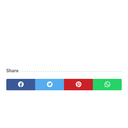
Share