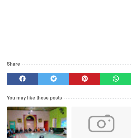
Share
You may like these posts