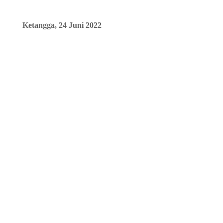
Ketangga, 24 Juni 2022