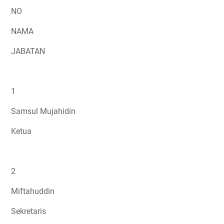
NO
NAMA
JABATAN
1
Samsul Mujahidin
Ketua
2
Miftahuddin
Sekretaris