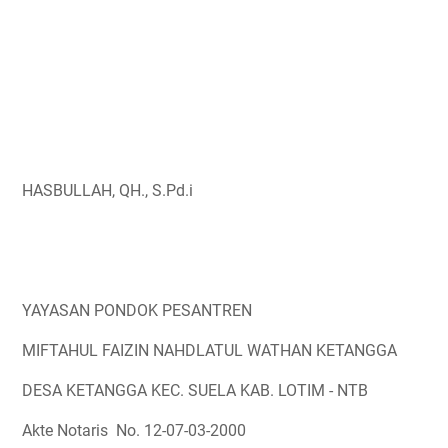
HASBULLAH, QH., S.Pd.i
YAYASAN PONDOK PESANTREN
MIFTAHUL FAIZIN NAHDLATUL WATHAN KETANGGA
DESA KETANGGA KEC. SUELA KAB. LOTIM - NTB
Akte Notaris No. 12-07-03-2000