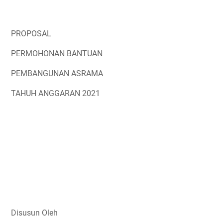
PROPOSAL
PERMOHONAN BANTUAN
PEMBANGUNAN ASRAMA
TAHUH ANGGARAN 2021
Disusun Oleh