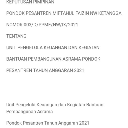
KEPUTUSAN PIMPINAN
PONDOK PESANTREN MIFTAHUL FAIZIN NW KETANGGA
NOMOR 003/D/PPMF/NW/IX/2021
TENTANG
UNIT PENGELOLA KEUANGAN DAN KEGIATAN
BANTUAN PEMBANGUNAN ASRAMA PONDOK
PESANTREN TAHUN ANGGARAN 2021
Unit Pengelola Keuangan dan Kegiatan Bantuan
Pembangunan Asrama
Pondok Pesantren Tahun Anggaran 2021