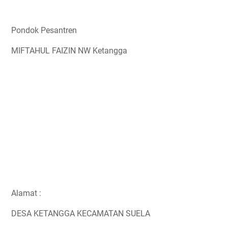
Pondok Pesantren
MIFTAHUL FAIZIN NW Ketangga
Alamat :
DESA KETANGGA KECAMATAN SUELA