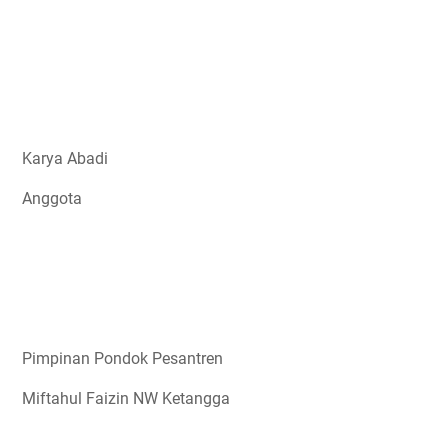
Karya Abadi
Anggota
Pimpinan Pondok Pesantren
Miftahul Faizin NW Ketangga