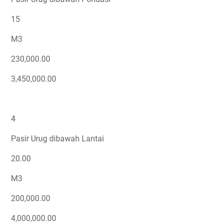
15
M3
230,000.00
3,450,000.00
4
Pasir Urug dibawah Lantai
20.00
M3
200,000.00
4,000,000.00