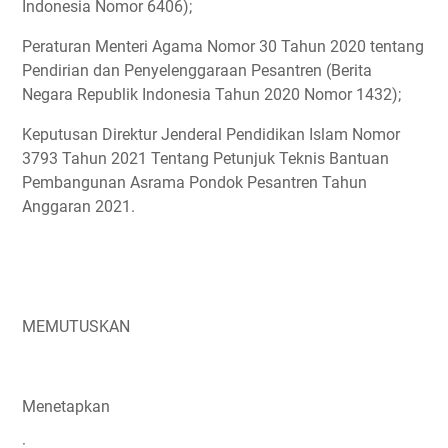
Indonesia Nomor 6406);
Peraturan Menteri Agama Nomor 30 Tahun 2020 tentang
Pendirian dan Penyelenggaraan Pesantren (Berita
Negara Republik Indonesia Tahun 2020 Nomor 1432);
Keputusan Direktur Jenderal Pendidikan Islam Nomor
3793 Tahun 2021 Tentang Petunjuk Teknis Bantuan
Pembangunan Asrama Pondok Pesantren Tahun
Anggaran 2021.
MEMUTUSKAN
Menetapkan
: