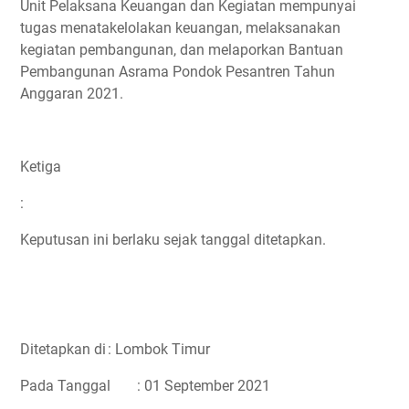
Unit Pelaksana Keuangan dan Kegiatan mempunyai
tugas menatakelolakan keuangan, melaksanakan
kegiatan pembangunan, dan melaporkan Bantuan
Pembangunan Asrama Pondok Pesantren Tahun
Anggaran 2021.
Ketiga
:
Keputusan ini berlaku sejak tanggal ditetapkan.
Ditetapkan di
: Lombok Timur
Pada Tanggal
: 01 September 2021