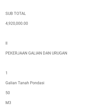
SUB TOTAL
4,920,000.00
II
PEKERJAAN GALIAN DAN URUGAN
1
Galian Tanah Pondasi
50
M3