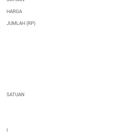
HARGA
JUMLAH (RP)
SATUAN
I