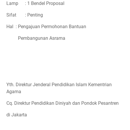
Lamp
: 1 Bendel Proposal
Sifat
: Penting
Hal
: Pengajuan Permohonan Bantuan
Pembangunan Asrama
Yth. Direktur Jenderal Pendidikan Islam Kementrian
Agama
Cq. Direktur Pendidikan Diniyah dan Pondok Pesantren
di Jakarta