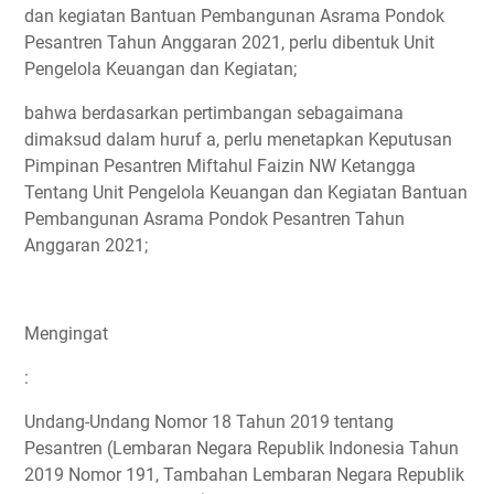
dan kegiatan Bantuan Pembangunan Asrama Pondok
Pesantren Tahun Anggaran 2021, perlu dibentuk Unit
Pengelola Keuangan dan Kegiatan;
bahwa berdasarkan pertimbangan sebagaimana
dimaksud dalam huruf a, perlu menetapkan Keputusan
Pimpinan Pesantren Miftahul Faizin NW Ketangga
Tentang Unit Pengelola Keuangan dan Kegiatan Bantuan
Pembangunan Asrama Pondok Pesantren Tahun
Anggaran 2021;
Mengingat
:
Undang-Undang Nomor 18 Tahun 2019 tentang
Pesantren (Lembaran Negara Republik Indonesia Tahun
2019 Nomor 191, Tambahan Lembaran Negara Republik