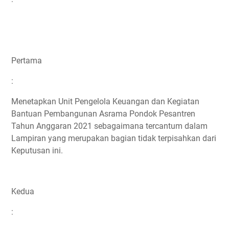
Pertama
:
Menetapkan Unit Pengelola Keuangan dan Kegiatan
Bantuan Pembangunan Asrama Pondok Pesantren
Tahun Anggaran 2021 sebagaimana tercantum dalam
Lampiran yang merupakan bagian tidak terpisahkan dari
Keputusan ini.
Kedua
: