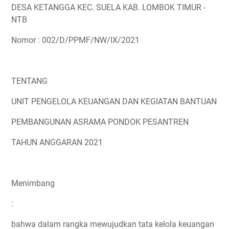
DESA KETANGGA KEC. SUELA KAB. LOMBOK TIMUR -
NTB
Nomor : 002/D/PPMF/NW/IX/2021
TENTANG
UNIT PENGELOLA KEUANGAN DAN KEGIATAN BANTUAN
PEMBANGUNAN ASRAMA PONDOK PESANTREN
TAHUN ANGGARAN 2021
Menimbang
:
bahwa dalam rangka mewujudkan tata kelola keuangan