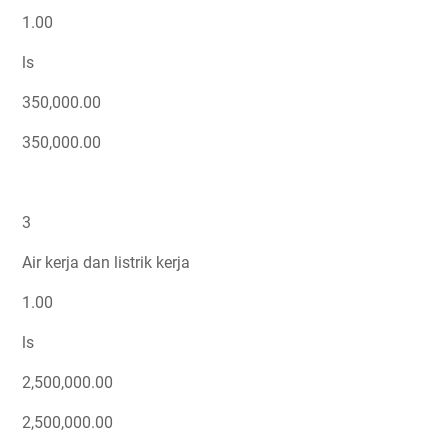
1.00
ls
350,000.00
350,000.00
3
Air kerja dan listrik kerja
1.00
ls
2,500,000.00
2,500,000.00