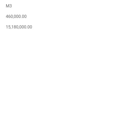
M3
460,000.00
15,180,000.00