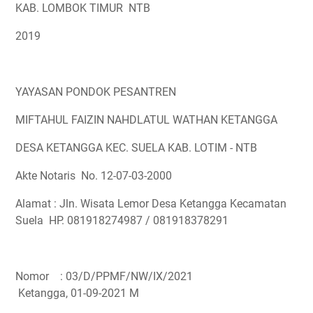
KAB. LOMBOK TIMUR NTB
2019
YAYASAN PONDOK PESANTREN
MIFTAHUL FAIZIN NAHDLATUL WATHAN KETANGGA
DESA KETANGGA KEC. SUELA KAB. LOTIM - NTB
Akte Notaris No. 12-07-03-2000
Alamat : Jln. Wisata Lemor Desa Ketangga Kecamatan
Suela HP. 081918274987 / 081918378291
Nomor
: 03/D/PPMF/NW/IX/2021
Ketangga, 01-09-2021 M