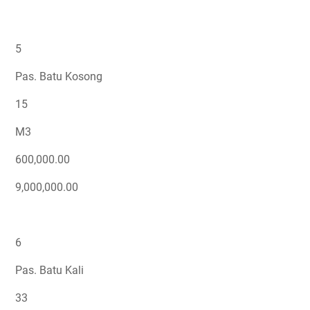
5
Pas. Batu Kosong
15
M3
600,000.00
9,000,000.00
6
Pas. Batu Kali
33