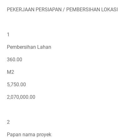
PEKERJAAN PERSIAPAN / PEMBERSIHAN LOKASI
1
Pembersihan Lahan
360.00
M2
5,750.00
2,070,000.00
2
Papan nama proyek