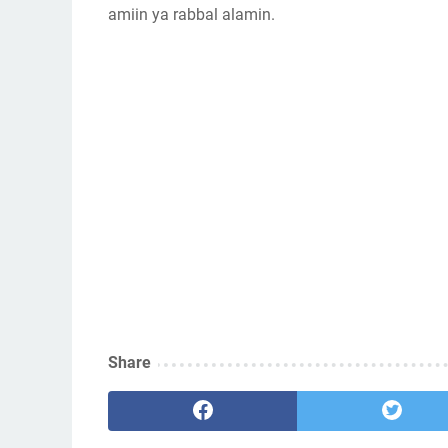
amiin ya rabbal alamin.
Share