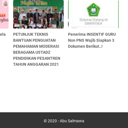
uela
PETUNJUK TEKNIS
Penerima INSENTIF GURU
BANTUAN PENGUATAN
Non PNS Wajib Siapkan 3
PEMAHAMAN MODERASI
Dokumen Berikut..!
BERAGAMA USTADZ
PENDIDIKAN PESANTREN
TAHUN ANGGARAN 2021
© 2020 -
Abu Salmawa