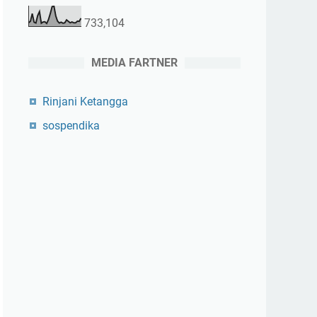
733,104
MEDIA FARTNER
Rinjani Ketangga
sospendika