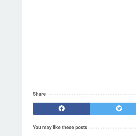
Share
You may like these posts