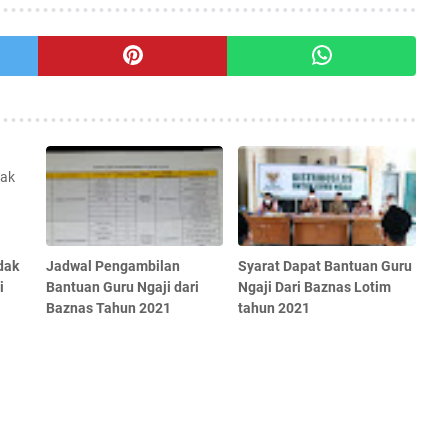
dak
Jadwal Pengambilan
Syarat Dapat Bantuan Guru
i
Bantuan Guru Ngaji dari
Ngaji Dari Baznas Lotim
Baznas Tahun 2021
tahun 2021