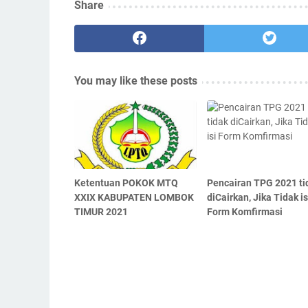
Share
You may like these posts
Ketentuan POKOK MTQ
Pencairan TPG 2021 ti
XXIX KABUPATEN LOMBOK
diCairkan, Jika Tidak is
TIMUR 2021
Form Komfirmasi