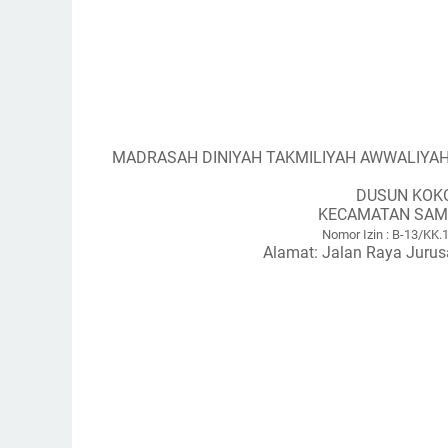
MADRASAH DINIYAH TAKMILIYAH AWWALIYA
DUSUN KOK
KECAMATAN SAM
Nomor Izin : B-13/KK
Alamat: Jalan Raya Juru