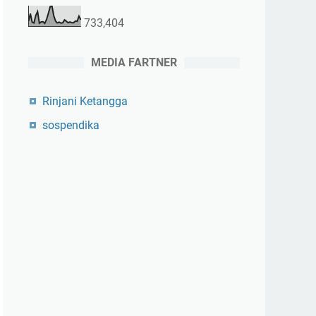
733,404
MEDIA FARTNER
Rinjani Ketangga
sospendika