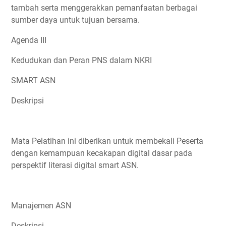
tambah serta menggerakkan pemanfaatan berbagai
sumber daya untuk tujuan bersama.
Agenda III
Kedudukan dan Peran PNS dalam NKRI
SMART ASN
Deskripsi
Mata Pelatihan ini diberikan untuk membekali Peserta
dengan kemampuan kecakapan digital dasar pada
perspektif literasi digital smart ASN.
Manajemen ASN
Deskripsi