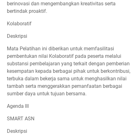
berinovasi dan mengembangkan kreativitas serta
bertindak proaktif.
Kolaboratif
Deskripsi
Mata Pelatihan ini diberikan untuk memfasilitasi
pembentukan nilai Kolaboratif pada peserta melalui
substansi pembelajaran yang terkait dengan pemberian
kesempatan kepada berbagai pihak untuk berkontribusi,
terbuka dalam bekerja sama untuk menghasilkan nilai
tambah serta menggerakkan pemanfaatan berbagai
sumber daya untuk tujuan bersama.
Agenda III
SMART ASN
Deskripsi