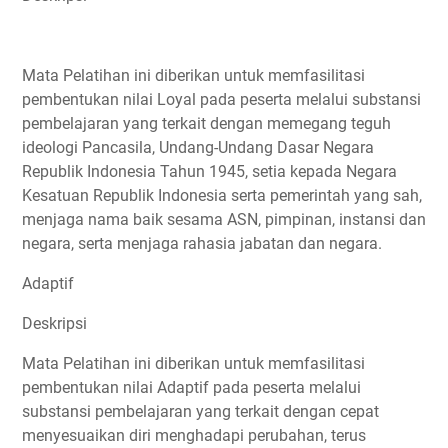
Mata Pelatihan ini diberikan untuk memfasilitasi
pembentukan nilai Loyal pada peserta melalui substansi
pembelajaran yang terkait dengan memegang teguh
ideologi Pancasila, Undang-Undang Dasar Negara
Republik Indonesia Tahun 1945, setia kepada Negara
Kesatuan Republik Indonesia serta pemerintah yang sah,
menjaga nama baik sesama ASN, pimpinan, instansi dan
negara, serta menjaga rahasia jabatan dan negara.
Adaptif
Deskripsi
Mata Pelatihan ini diberikan untuk memfasilitasi
pembentukan nilai Adaptif pada peserta melalui
substansi pembelajaran yang terkait dengan cepat
menyesuaikan diri menghadapi perubahan, terus