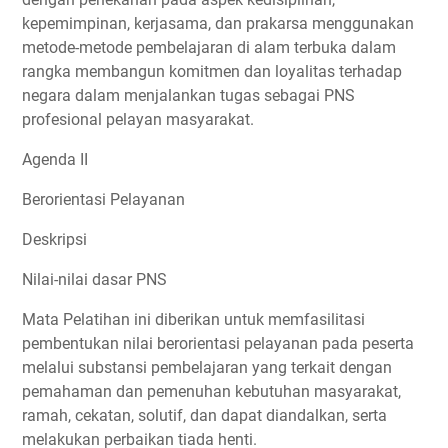
kepemimpinan, kerjasama, dan prakarsa menggunakan
metode-metode pembelajaran di alam terbuka dalam
rangka membangun komitmen dan loyalitas terhadap
negara dalam menjalankan tugas sebagai PNS
profesional pelayan masyarakat.
Agenda II
Berorientasi Pelayanan
Deskripsi
Nilai-nilai dasar PNS
Mata Pelatihan ini diberikan untuk memfasilitasi
pembentukan nilai berorientasi pelayanan pada peserta
melalui substansi pembelajaran yang terkait dengan
pemahaman dan pemenuhan kebutuhan masyarakat,
ramah, cekatan, solutif, dan dapat diandalkan, serta
melakukan perbaikan tiada henti.