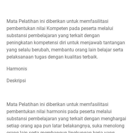
Mata Pelatihan ini diberikan untuk memfasilitasi
pembentukan nilai Kompeten pada peserta melalui
substansi pembelajaran yang terkait dengan
peningkatan kompetensi diri untuk menjawab tantangan
yang selalu berubah, membantu orang lain belajar serta
pelaksanaan tugas dengan kualitas terbaik.
Harmonis
Deskripsi
Mata Pelatihan ini diberikan untuk memfasilitasi
pembentukan nilai harmonis pada peserta melalui
substansi pembelajaran yang terkait dengan menghargai
setiap orang apa pun latar belakangnya, suka menolong
orang lain serta membangun lingkungan kerja yang