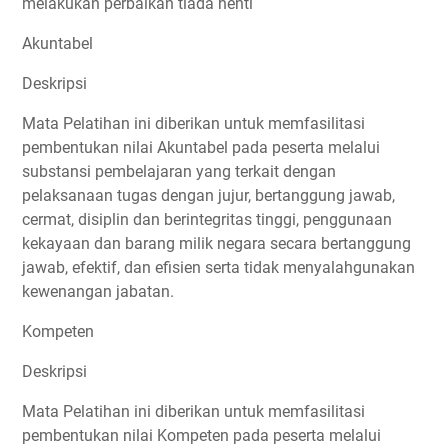
melakukan perbaikan tiada henti
Akuntabel
Deskripsi
Mata Pelatihan ini diberikan untuk memfasilitasi
pembentukan nilai Akuntabel pada peserta melalui
substansi pembelajaran yang terkait dengan
pelaksanaan tugas dengan jujur, bertanggung jawab,
cermat, disiplin dan berintegritas tinggi, penggunaan
kekayaan dan barang milik negara secara bertanggung
jawab, efektif, dan efisien serta tidak menyalahgunakan
kewenangan jabatan.
Kompeten
Deskripsi
Mata Pelatihan ini diberikan untuk memfasilitasi
pembentukan nilai Kompeten pada peserta melalui