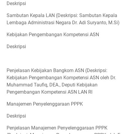
Deskripsi
Sambutan Kepala LAN (Deskripsi: Sambutan Kepala
Lembaga Administrasi Negara Dr. Adi Suryanto, M.Si)
Kebijakan Pengembangan Kompetensi ASN
Deskripsi
Penjelasan Kebijakan Bangkom ASN (Deskripsi:
Kebijakan Pengembangan Kompetensi ASN oleh Dr.
Muhammad Taufiq, DEA., Deputi Kebijakan
Pengembangan Kompetensi ASN LAN RI
Manajemen Penyelenggaraan PPPK
Deskripsi
Penjelasan Manajemen Penyelenggaraan PPPK