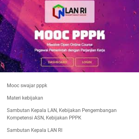
Mooc swajar pppk
Materi kebijakan
Sambutan Kepala LAN, Kebijakan Pengembangan
Kompetensi ASN, Kebijakan PPPK
Sambutan Kepala LAN RI