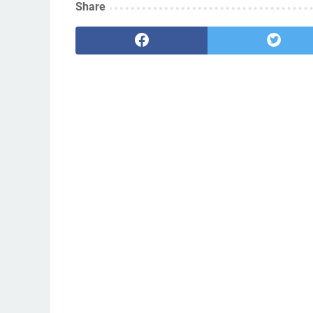
Share