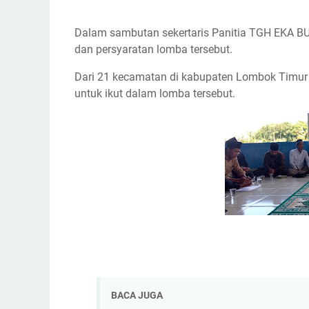
Dalam sambutan sekertaris Panitia TGH EKA BU
dan persyaratan lomba tersebut.
Dari 21 kecamatan di kabupaten Lombok Timur 
untuk ikut dalam lomba tersebut.
BACA JUGA