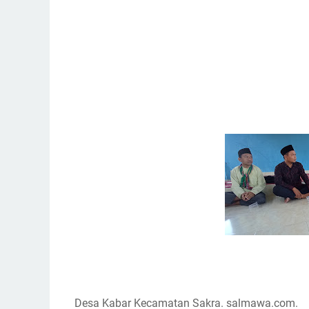
Desa Kabar Kecamatan Sakra. salmawa.com.