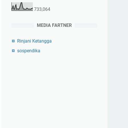
733,064
MEDIA FARTNER
Rinjani Ketangga
sospendika