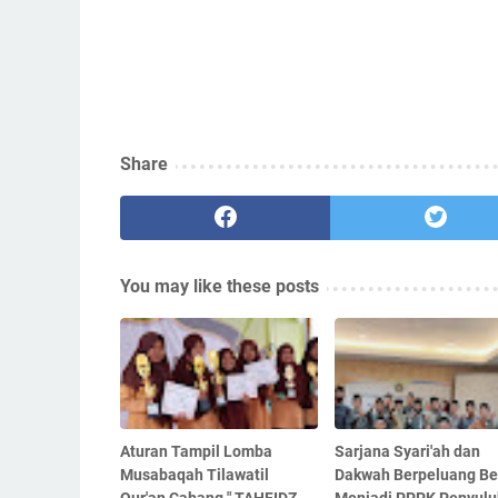
Share
You may like these posts
Aturan Tampil Lomba
Sarjana Syari'ah dan
Musabaqah Tilawatil
Dakwah Berpeluang Be