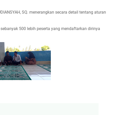
DIANSYAH, SQ. menerangkan secara detail tentang aturan
sebanyak 500 lebih peserta yang mendaftarkan dirinya