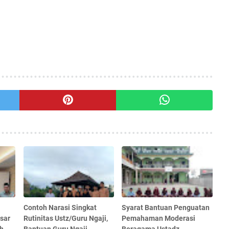
Contoh Narasi Singkat
Syarat Bantuan Penguatan
sar
Rutinitas Ustz/Guru Ngaji,
Pemahaman Moderasi