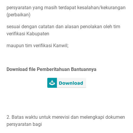
persyaratan yang masih terdapat kesalahan/kekurangan
(perbaikan)
sesuai dengan catatan dan alasan penolakan oleh tim
verifikasi Kabupaten
maupun tim verifikasi Kanwil;
Download file Pemberitahuan Bantuannya
2. Batas waktu untuk merevisi dan melengkapi dokumen
persyaratan bagi