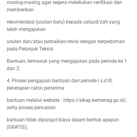
masing-masing agar segera melakukan verifikasi dan
memberikan
rekomendasi (usulan baru) kepada ustazd/zah yang
telah mengajukan
usulan dan/atau perbaikan/revisi dengan berpedoman
pada Petunjuk Teknis
Bantuan, termasuk yang mengajukan pada periode ke 1
dan 2;
4. Proses pengajuan bantuan dari periode I s.d III,
penetapan calon penerima
bantuan melalui website : https://sikap.kemenag.go.id/,
serta proses pencairan
bantuan tidak dipungut biaya dalam bentuk apapun
(GRATIS);