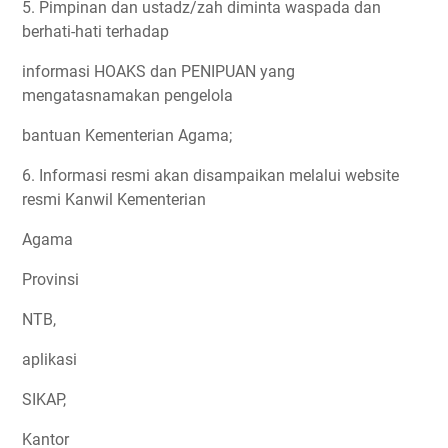
5. Pimpinan dan ustadz/zah diminta waspada dan
berhati-hati terhadap
informasi HOAKS dan PENIPUAN yang
mengatasnamakan pengelola
bantuan Kementerian Agama;
6. Informasi resmi akan disampaikan melalui website
resmi Kanwil Kementerian
Agama
Provinsi
NTB,
aplikasi
SIKAP,
Kantor