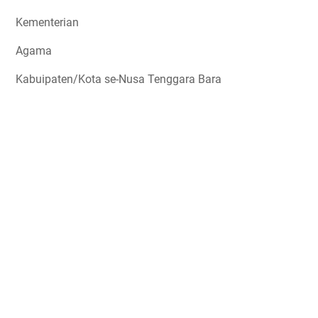
Kementerian
Agama
Kabuipaten/Kota se-Nusa Tenggara Bara