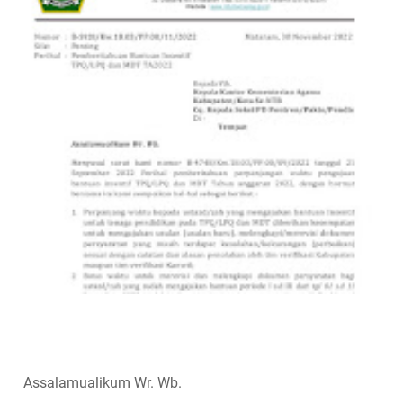
Assalamualikum Wr. Wb.