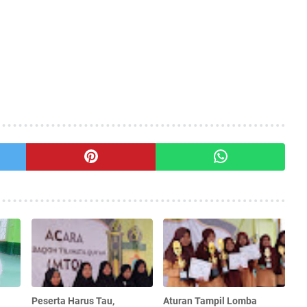
Peserta Harus Tau,
Aturan Tampil Lomba