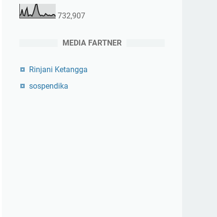
732,907
MEDIA FARTNER
Rinjani Ketangga
sospendika