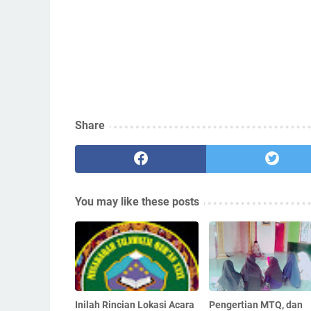
Share
You may like these posts
Inilah Rincian Lokasi Acara
Pengertian MTQ, dan