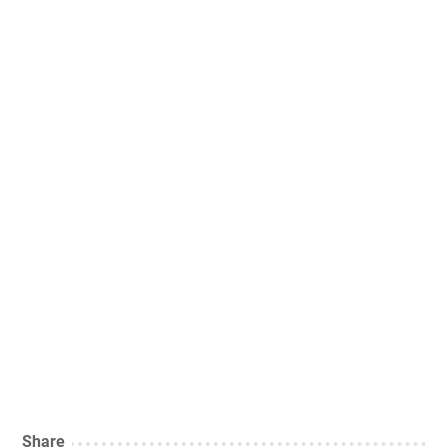
Share