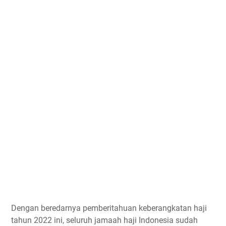
Dengan beredarnya pemberitahuan keberangkatan haji
tahun 2022 ini, seluruh jamaah haji Indonesia sudah