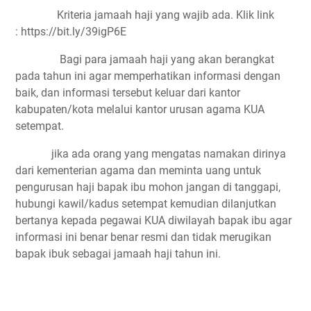
Kriteria jamaah haji yang wajib ada. Klik link
: https://bit.ly/39igP6E
Bagi para jamaah haji yang akan berangkat
pada tahun ini agar memperhatikan informasi dengan
baik, dan informasi tersebut keluar dari kantor
kabupaten/kota melalui kantor urusan agama KUA
setempat.
jika ada orang yang mengatas namakan dirinya
dari kementerian agama dan meminta uang untuk
pengurusan haji bapak ibu mohon jangan di tanggapi,
hubungi kawil/kadus setempat kemudian dilanjutkan
bertanya kepada pegawai KUA diwilayah bapak ibu agar
informasi ini benar benar resmi dan tidak merugikan
bapak ibuk sebagai jamaah haji tahun ini.