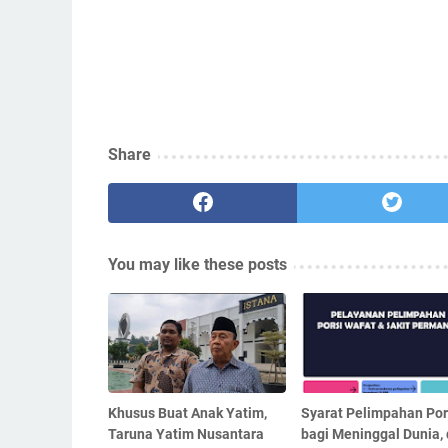
Share
You may like these posts
Khusus Buat Anak Yatim,
Syarat Pelimpahan Por
Taruna Yatim Nusantara
bagi Meninggal Dunia,