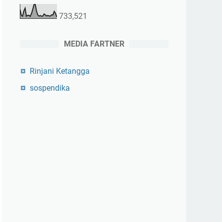
733,521
MEDIA FARTNER
Rinjani Ketangga
sospendika