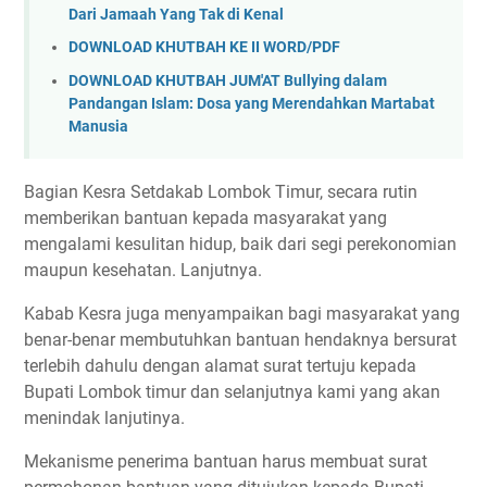
Dari Jamaah Yang Tak di Kenal
DOWNLOAD KHUTBAH KE II WORD/PDF
DOWNLOAD KHUTBAH JUM'AT Bullying dalam
Pandangan Islam: Dosa yang Merendahkan Martabat
Manusia
Bagian Kesra Setdakab Lombok Timur, secara rutin
memberikan bantuan kepada masyarakat yang
mengalami kesulitan hidup, baik dari segi perekonomian
maupun kesehatan. Lanjutnya.
Kabab Kesra juga menyampaikan bagi masyarakat yang
benar-benar membutuhkan bantuan hendaknya bersurat
terlebih dahulu dengan alamat surat tertuju kepada
Bupati Lombok timur dan selanjutnya kami yang akan
menindak lanjutinya.
Mekanisme penerima bantuan harus membuat surat