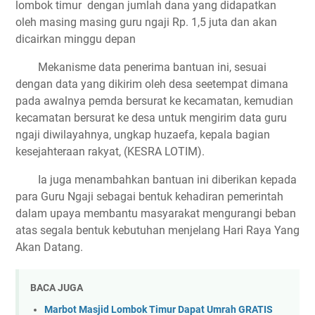
lombok timur dengan jumlah dana yang didapatkan
oleh masing masing guru ngaji Rp. 1,5 juta dan akan
dicairkan minggu depan
Mekanisme data penerima bantuan ini, sesuai
dengan data yang dikirim oleh desa seetempat dimana
pada awalnya pemda bersurat ke kecamatan, kemudian
kecamatan bersurat ke desa untuk mengirim data guru
ngaji diwilayahnya, ungkap huzaefa, kepala bagian
kesejahteraan rakyat, (KESRA LOTIM).
Ia juga menambahkan bantuan ini diberikan kepada
para Guru Ngaji sebagai bentuk kehadiran pemerintah
dalam upaya membantu masyarakat mengurangi beban
atas segala bentuk kebutuhan menjelang Hari Raya Yang
Akan Datang.
BACA JUGA
Marbot Masjid Lombok Timur Dapat Umrah GRATIS