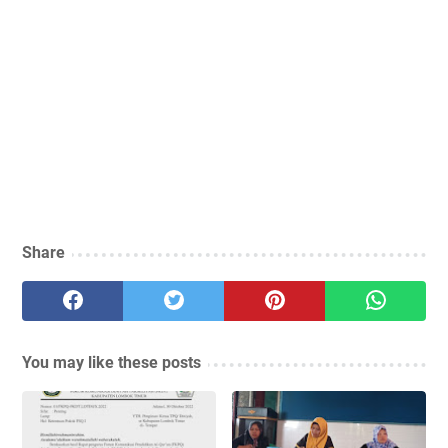
Share
You may like these posts