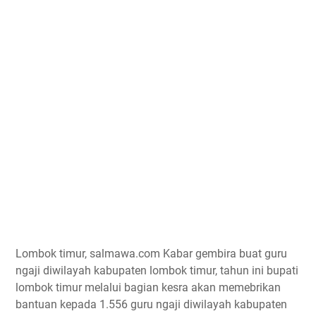
Lombok timur, salmawa.com Kabar gembira buat guru
ngaji diwilayah kabupaten lombok timur, tahun ini bupati
lombok timur melalui bagian kesra akan memebrikan
bantuan kepada 1.556 guru ngaji diwilayah kabupaten