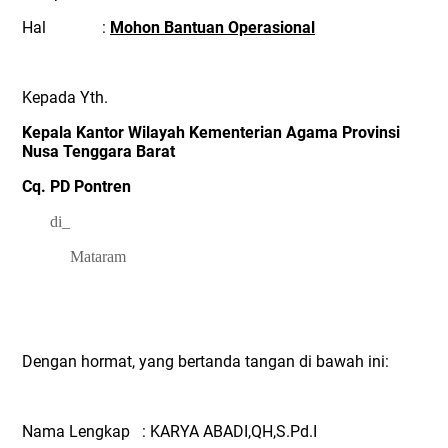
Hal :
Mohon Bantuan Operasional
Kepada Yth.
Kepala Kantor Wilayah Kementerian Agama Provinsi
Nusa Tenggara Barat
Cq. PD Pontren
di_
Mataram
Dengan hormat, yang bertanda tangan di bawah ini:
Nama Lengkap : KARYA ABADI,QH,S.Pd.I