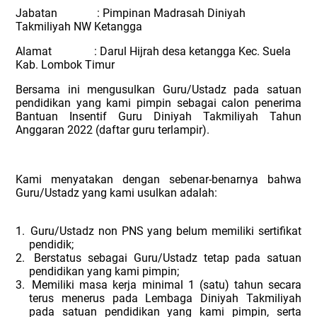
Jabatan : Pimpinan Madrasah Diniyah
Takmiliyah NW Ketangga
Alamat : Darul Hijrah desa ketangga Kec. Suela
Kab. Lombok Timur
Bersama ini mengusulkan Guru/Ustadz pada satuan
pendidikan yang kami pimpin sebagai calon penerima
Bantuan Insentif Guru Diniyah Takmiliyah Tahun
Anggaran 2022 (daftar guru terlampir).
Kami menyatakan dengan sebenar-benarnya bahwa
Guru/Ustadz yang kami usulkan adalah:
1.
Guru/Ustadz non PNS yang belum memiliki sertifikat
pendidik;
2.
Berstatus sebagai Guru/Ustadz tetap pada satuan
pendidikan yang kami pimpin;
3.
Memiliki masa kerja minimal 1 (satu) tahun secara
terus menerus pada Lembaga Diniyah Takmiliyah
pada satuan pendidikan yang kami pimpin, serta