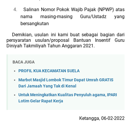
4.
Salinan Nomor Pokok Wajib Pajak (NPWP) atas
nama masing-masing Guru/Ustadz yang
bersangkutan
Demikian, usulan ini kami buat sebagai bagian dari
persyaratan usulan/proposal Bantuan Insentif Guru
Diniyah Takmiliyah Tahun Anggaran 2021.
BACA JUGA
PROFIL KUA KECAMATAN SUELA
Marbot Masjid Lombok Timur Dapat Umrah GRATIS
Dari Jamaah Yang Tak di Kenal
Untuk Meningkatkan Kualitas Penyuluh agama, IPARI
Lotim Gelar Rapat Kerja
Ketangga, 06-02-2022