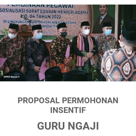
PROPOSAL PERMOHONAN
INSENTIF
GURU NGAJI