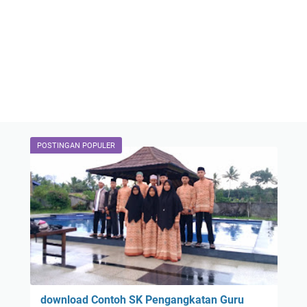
POSTINGAN POPULER
download Contoh SK Pengangkatan Guru