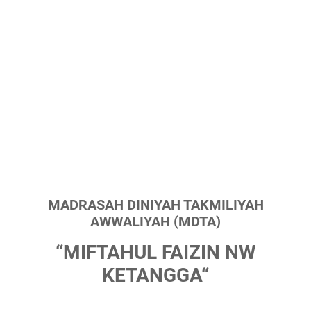
MADRASAH DINIYAH TAKMILIYAH
AWWALIYAH (MDTA)
“MIFTAHUL FAIZIN NW
KETANGGA“