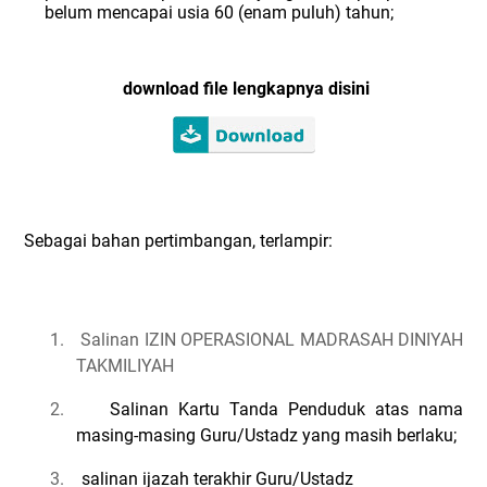
belum mencapai usia 60 (enam puluh) tahun;
download file lengkapnya disini
Sebagai bahan pertimbangan, terlampir:
1.
Salinan IZIN OPERASIONAL MADRASAH DINIYAH
TAKMILIYAH
2.
Salinan Kartu Tanda Penduduk atas nama
masing-masing Guru/Ustadz yang masih berlaku;
3.
salinan ijazah terakhir
Guru/Ustadz