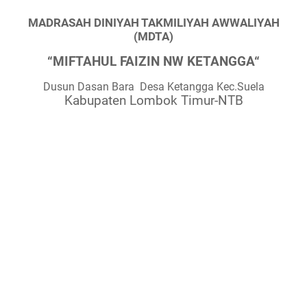
MADRASAH DINIYAH TAKMILIYAH AWWALIYAH
(MDTA)
“MIFTAHUL FAIZIN NW KETANGGA“
Dusun Dasan Bara
Desa Ketangga Kec.Suela
Kabupaten Lombok Timur-NTB