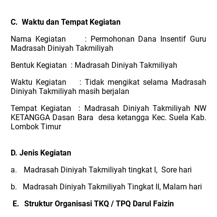
C.
Waktu dan Tempat Kegiatan
Nama Kegiatan : Permohonan Dana Insentif Guru
Madrasah Diniyah Takmiliyah
Bentuk Kegiatan : Madrasah Diniyah Takmiliyah
Waktu Kegiatan : Tidak mengikat selama Madrasah
Diniyah Takmiliyah masih berjalan
Tempat Kegiatan : Madrasah Diniyah Takmiliyah NW
KETANGGA Dasan Bara
desa ketangga Kec. Suela Kab.
Lombok Timur
D. Jenis Kegiatan
a.
Madrasah Diniyah Takmiliyah tingkat I,
Sore hari
b.
Madrasah Diniyah Takmiliyah Tingkat II, Malam hari
E.
Struktur Organisasi TKQ / TPQ Darul Faizin