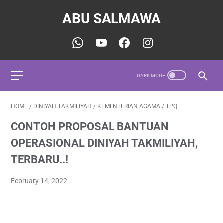
ABU SALMAWA
HOME
/
DINIYAH TAKMILIYAH
/
KEMENTERIAN AGAMA
/
TPQ
CONTOH PROPOSAL BANTUAN
OPERASIONAL DINIYAH TAKMILIYAH,
TERBARU..!
February 14, 2022