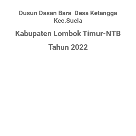
Dusun Dasan Bara
Desa Ketangga
Kec.Suela
Kabupaten Lombok Timur-NTB
Tahun 2022