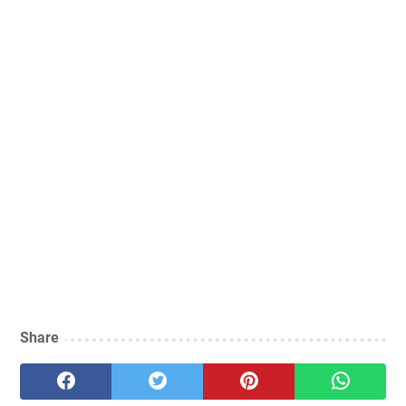
Share