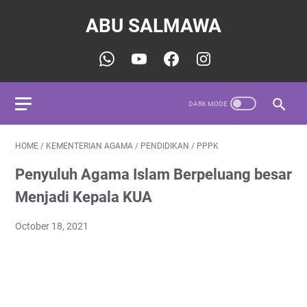
ABU SALMAWA
HOME
/
KEMENTERIAN AGAMA
/
PENDIDIKAN
/
PPPK
Penyuluh Agama Islam Berpeluang besar
Menjadi Kepala KUA
October 18, 2021