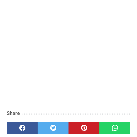
Share