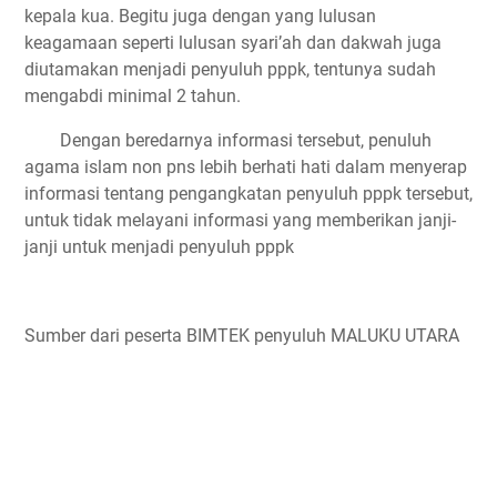
kepala kua. Begitu juga dengan yang lulusan
keagamaan seperti lulusan syari’ah dan dakwah juga
diutamakan menjadi penyuluh pppk, tentunya sudah
mengabdi minimal 2 tahun.
Dengan beredarnya informasi tersebut, penuluh
agama islam non pns lebih berhati hati dalam menyerap
informasi tentang pengangkatan penyuluh pppk tersebut,
untuk tidak melayani informasi yang memberikan janji-
janji untuk menjadi penyuluh pppk
Sumber dari peserta BIMTEK penyuluh MALUKU UTARA