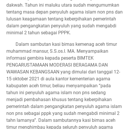
dakwah. Tahun ini maluku utara sudah mengumumkan
tentang masa depan penyuluh agama islam non pns dan
lulusan keagamaan tentang keberpihakan pemerintah
dalam pengangkatan penyuluh yang sudah mengabdi
minimal 2 tahun sebagai PPPK.
Dalam sambutan kasi bimas kemenag aceh timur
muhammad mansur, S.S.os.I. MA. Menyampaikan
informasi gembira kepada peserta BIMTEK
PENGARUSTAMAAN MODERASI BERAGAMA DAN
WAWASAN KEBANGSAAN yang dimulai dari tanggal 12-
15 oktober 2021 di aula kantor kementerian agama
kabupaten aceh timur, beliau menyampaikan “pada
tahun ini penyuluh agama islam non pns sedang
menjadi pembahasan khusus tentang keberpihakan
pemerintah dalam pengangkatan penyuluh agama islam
non pns sebagai pppk yang sudah mengabdi minimal 2
tahn lamanya”. Dalam sambutannya kasi bimas aceh
timur menghimbau kepada seluruh penyuluh agama