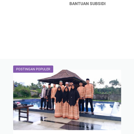
BANTUAN SUBSIDI
POSTINGAN POPULER