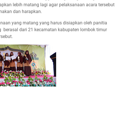
apkan lebih matang lagi agar pelaksanaan acara tersebut
anakan dan harapkan.
anaan yang matang yang harus disiapkan oleh panitia
 berasal dari 21 kecamatan kabupaten lombok timur
sebut.