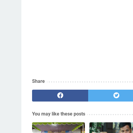
Share
You may like these posts