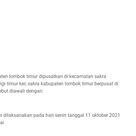
ten lombok timur dipusatkan di kecamatan sakra
gi timur kec.sakra kabupaten lombok timur berpusat di
but diawali dengan:
 dilaksanakan pada hari senin tanggal 11 oktober 2021
ai