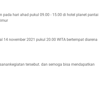
pada hari ahad pukul 09.00 - 15.00 di hotel planet pantai
timur
l 14 november 2021 pukul 20.00 WITA bertempat diarena
sanankegiatan tersebut. dan semoga bisa mendapatkan