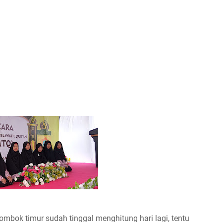
ombok timur sudah tinggal menghitung hari lagi, tentu