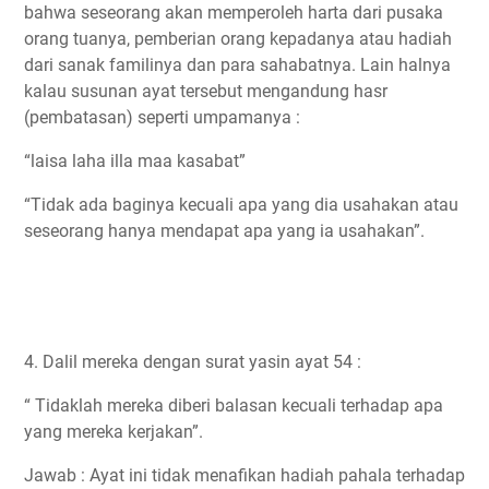
bahwa seseorang akan memperoleh harta dari pusaka
orang tuanya, pemberian orang kepadanya atau hadiah
dari sanak familinya dan para sahabatnya. Lain halnya
kalau susunan ayat tersebut mengandung hasr
(pembatasan) seperti umpamanya :
“laisa laha illa maa kasabat”
“Tidak ada baginya kecuali apa yang dia usahakan atau
seseorang hanya mendapat apa yang ia usahakan”.
4. Dalil mereka dengan surat yasin ayat 54 :
“ Tidaklah mereka diberi balasan kecuali terhadap apa
yang mereka kerjakan”.
Jawab : Ayat ini tidak menafikan hadiah pahala terhadap