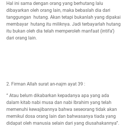
Hal ini sama dengan orang yang berhutang lalu
dibayarkan oleh orang lain, maka bebaslah dia dari
tanggungan hutang. Akan tetapi bukanlah yang dipakai
membayar hutang itu miliknya. Jadi terbayarlah hutang
itu bukan oleh dia telah memperoleh manfaat (intifa’)
dari orang lain.
2. Firman Allah surat an-najm ayat 39 :
“ Atau belum dikabarkan kepadanya apa yang ada
dalam kitab nabi musa dan nabi Ibrahim yang telah
memenuhi kewajibannya bahwa seseorang tidak akan
memikul dosa orang lain dan bahwasanya tiada yang
didapat oleh manusia selain dari yang diusahakannya”.