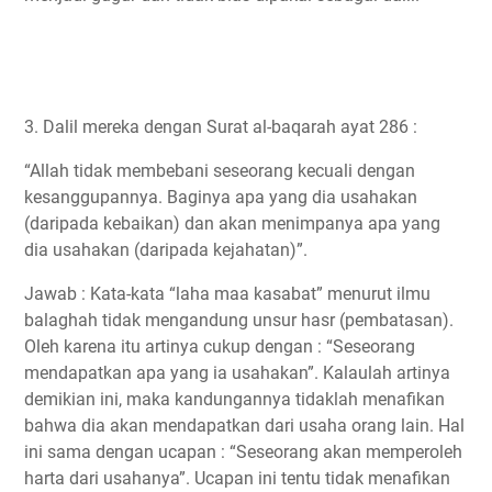
3. Dalil mereka dengan Surat al-baqarah ayat 286 :
“Allah tidak membebani seseorang kecuali dengan
kesanggupannya. Baginya apa yang dia usahakan
(daripada kebaikan) dan akan menimpanya apa yang
dia usahakan (daripada kejahatan)”.
Jawab : Kata-kata “laha maa kasabat” menurut ilmu
balaghah tidak mengandung unsur hasr (pembatasan).
Oleh karena itu artinya cukup dengan : “Seseorang
mendapatkan apa yang ia usahakan”. Kalaulah artinya
demikian ini, maka kandungannya tidaklah menafikan
bahwa dia akan mendapatkan dari usaha orang lain. Hal
ini sama dengan ucapan : “Seseorang akan memperoleh
harta dari usahanya”. Ucapan ini tentu tidak menafikan