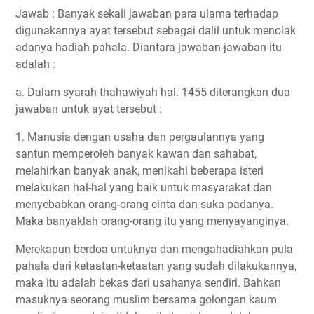
Jawab : Banyak sekali jawaban para ulama terhadap
digunakannya ayat tersebut sebagai dalil untuk menolak
adanya hadiah pahala. Diantara jawaban-jawaban itu
adalah :
a. Dalam syarah thahawiyah hal. 1455 diterangkan dua
jawaban untuk ayat tersebut :
1. Manusia dengan usaha dan pergaulannya yang
santun memperoleh banyak kawan dan sahabat,
melahirkan banyak anak, menikahi beberapa isteri
melakukan hal-hal yang baik untuk masyarakat dan
menyebabkan orang-orang cinta dan suka padanya.
Maka banyaklah orang-orang itu yang menyayanginya.
Merekapun berdoa untuknya dan mengahadiahkan pula
pahala dari ketaatan-ketaatan yang sudah dilakukannya,
maka itu adalah bekas dari usahanya sendiri. Bahkan
masuknya seorang muslim bersama golongan kaum