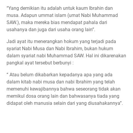
“Yang demikian itu adalah untuk kaum Ibrahin dan
musa. Adapun ummat islam (umat Nabi Muhammad
SAW.), maka mereka bias mendapat pahala dari
usahanya dan juga dari usaha orang lain”.
Jadi ayat itu menerangkan hokum yang terjadi pada
syariat Nabi Musa dan Nabi Ibrahim, bukan hukum
dalam syariat nabi Muhammad SAW. Hal ini dikarenakan
pangkal ayat tersebut berbunyi :
“ Atau belum dikabarkan kepadanya apa yang ada
dalam kitab nabi musa dan nabi Ibrahim yang telah
memenuhi kewajibannya bahwa seseorang tidak akan
memikul dosa orang lain dan bahwasanya tiada yang
didapat oleh manusia selain dari yang diusahakannya”.