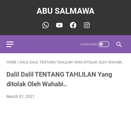
ABU SALMAWA
HOME
/
DALIL DALIL TENTANG TAHLILAN YANG DITOLAK OLEH WAHABI..
Dalil Dalil TENTANG TAHLILAN Yang
ditolak Oleh Wahabi..
March 07, 2021