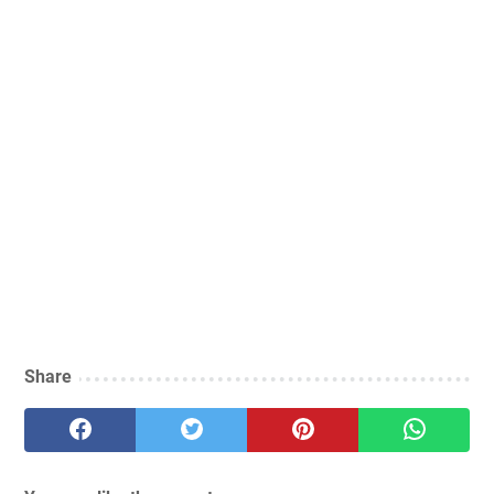
Share