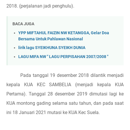
2018. (perjalanan jadi penghulu).
BACA JUGA
YPP MIFTAHUL FAIZIN NW KETANGGA, Gelar Doa
Bersama Untuk Pahlawan Nasional
lirik lagu SYEIKHUNA SYEIKH DUNIA
LAGU MIFA NW " LAGU PERPISAHAN 2007/2008 "
Pada tanggal 19 desember 2018 dilantik menjadi
kepala KUA KEC SAMBELIA (menjadi kepala KUA
Pertama). Tanggal 28 desember 2019 dimutasi lagi ke
KUA montong gading selama satu tahun, dan pada saat
ini 18 Januari 2021 mutasi ke KUA Kec Suela.