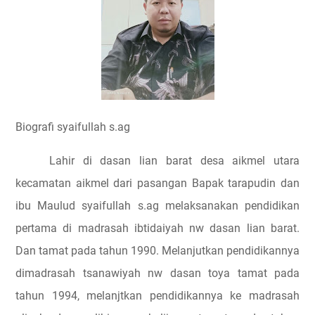
Biografi syaifullah s.ag
Lahir di dasan lian barat desa aikmel utara
kecamatan aikmel dari pasangan Bapak tarapudin dan
ibu Maulud syaifullah s.ag melaksanakan pendidikan
pertama di madrasah ibtidaiyah nw dasan lian barat.
Dan tamat pada tahun 1990. Melanjutkan pendidikannya
dimadrasah tsanawiyah nw dasan toya tamat pada
tahun 1994, melanjtkan pendidikannya ke madrasah