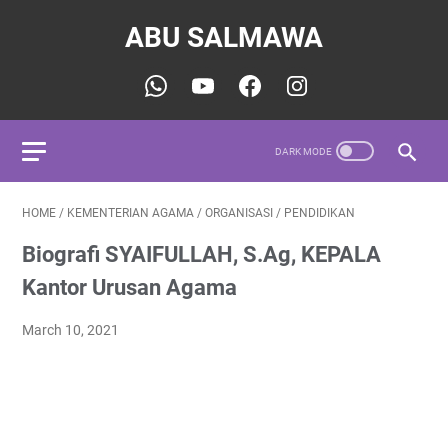
ABU SALMAWA
HOME
/
KEMENTERIAN AGAMA
/
ORGANISASI
/
PENDIDIKAN
Biografi SYAIFULLAH, S.Ag, KEPALA
Kantor Urusan Agama
March 10, 2021