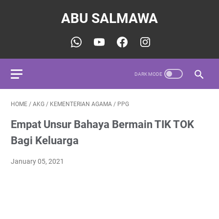
ABU SALMAWA
HOME
/
AKG
/
KEMENTERIAN AGAMA
/
PPG
Empat Unsur Bahaya Bermain TIK TOK
Bagi Keluarga
January 05, 2021