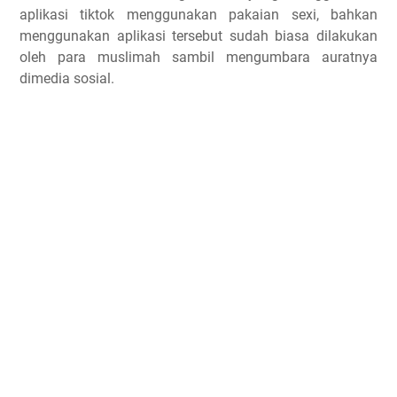
aplikasi tiktok menggunakan pakaian sexi, bahkan
menggunakan aplikasi tersebut sudah biasa dilakukan
oleh para muslimah sambil mengumbara auratnya
dimedia sosial.