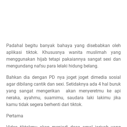
Padahal begitu banyak bahaya yang disebabkan oleh
aplikasi tiktok. Khususnya wanita muslimah yang
menggunakan hijab tetapi pakaiannya sangat sexi dan
mengundang nafsu para lelaki hidung belang.
Bahkan dia dengan PD nya joget joget dimedia sosial
agar dibilang cantik dan sexi. Setidaknya ada 4 hal buruk
yang sangat mengerikan
akan menyeretmu ke api
neraka, ayahmu, suamimu, saudara laki lakimu jika
kamu tidak segera berhenti dari tiktok.
Pertama