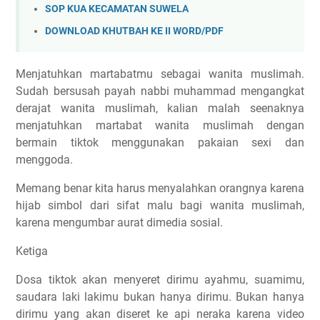
SOP KUA KECAMATAN SUWELA
DOWNLOAD KHUTBAH KE II WORD/PDF
Menjatuhkan martabatmu sebagai wanita muslimah.
Sudah bersusah payah nabbi muhammad mengangkat
derajat wanita muslimah, kalian malah seenaknya
menjatuhkan martabat wanita muslimah dengan
bermain tiktok menggunakan pakaian sexi dan
menggoda.
Memang benar kita harus menyalahkan orangnya karena
hijab simbol dari sifat malu bagi wanita muslimah,
karena mengumbar aurat dimedia sosial.
Ketiga
Dosa tiktok akan menyeret dirimu ayahmu, suamimu,
saudara laki lakimu bukan hanya dirimu. Bukan hanya
dirimu yang akan diseret ke api neraka karena video