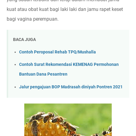
kuat atau obat kuat bagi laki laki dan jamu rapet keset
bagi vagina perempuan.
BACA JUGA
Contoh Peroposal Rehab TPQ/Mushalla
Contoh Surat Rekomendasi KEMENAG Permohonan
Bantuan Dana Pesantren
Jalur pengajuan BOP Madrasah diniyah Pontren 2021