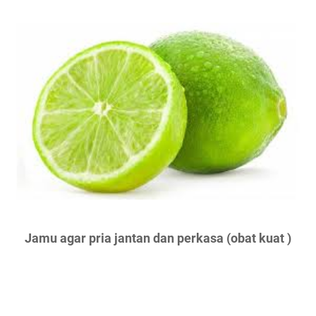
Jamu agar pria jantan dan perkasa (obat kuat )