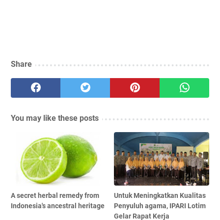
Share
You may like these posts
A secret herbal remedy from
Untuk Meningkatkan Kualitas
Indonesia's ancestral heritage
Penyuluh agama, IPARI Lotim
Gelar Rapat Kerja