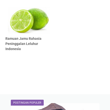
Ramuan Jamu Rahasia
Peninggalan Leluhur
Indonesia
POSTINGAN POPULER