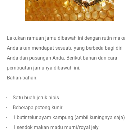
Lakukan ramuan jamu dibawah ini dengan rutin maka
Anda akan mendapat sesuatu yang berbeda bagi diri
Anda dan pasangan Anda. Berikut bahan dan cara
pembuatan jamunya dibawah ini:
Bahan-bahan:
Satu buah jeruk nipis
·
Beberapa potong kunir
·
1 butir telur ayam kampung (ambil kuningnya saja)
·
1 sendok makan madu murni/royal jely
·