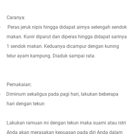
Caranya:
Peras jeruk nipis hingga didapat airnya setengah sendok
·
makan. Kunir diparut dan diperas hingga didapat sarinya
1 sendok makan. Keduanya dicampur dengan kuning
telur ayam kampung. Diaduk sampai rata.
Pemakaian:
Diminum sekaligus pada pagi hari, lakukan beberapa
·
hari dengan tekun
Lakukan ramuan ini dengan tekun maka suami atau istri
Anda akan merasakan kepuasan pada diri Anda dalam