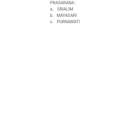
PRASARANA
:
a.
SRIALIM
b.
MAYASARI
c.
PURNAWATI