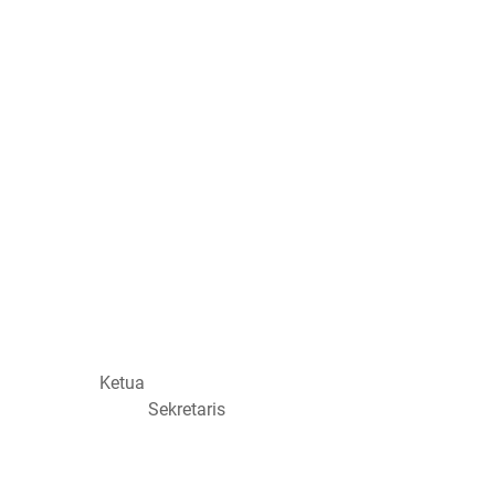
Ketua
Sekretaris