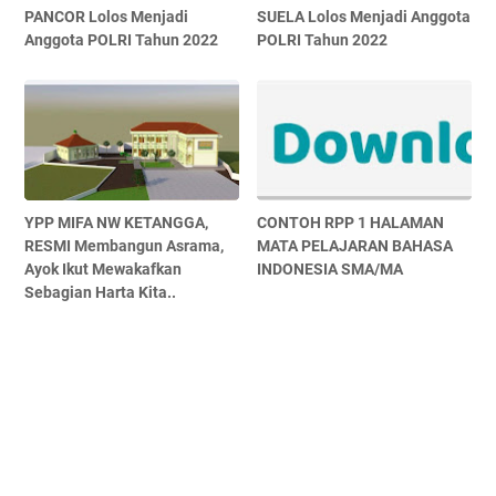
PANCOR Lolos Menjadi
SUELA Lolos Menjadi Anggota
Anggota POLRI Tahun 2022
POLRI Tahun 2022
YPP MIFA NW KETANGGA,
CONTOH RPP 1 HALAMAN
RESMI Membangun Asrama,
MATA PELAJARAN BAHASA
Ayok Ikut Mewakafkan
INDONESIA SMA/MA
Sebagian Harta Kita..