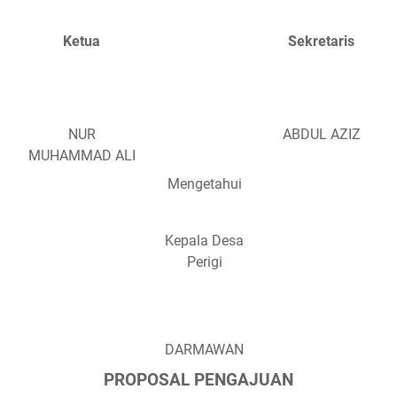
Ketua
Sekretaris
NUR
ABDUL AZIZ
MUHAMMAD ALI
Mengetahui
Kepala Desa
Perigi
DARMAWAN
PROPOSAL PENGAJUAN