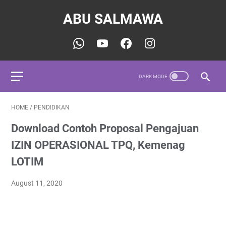
ABU SALMAWA
HOME
/
PENDIDIKAN
Download Contoh Proposal Pengajuan
IZIN OPERASIONAL TPQ, Kemenag
LOTIM
August 11, 2020