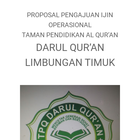
PROPOSAL PENGAJUAN IJIN
OPERASIONAL
TAMAN PENDIDIKAN AL QUR’AN
DARUL QUR’AN
LIMBUNGAN TIMUK