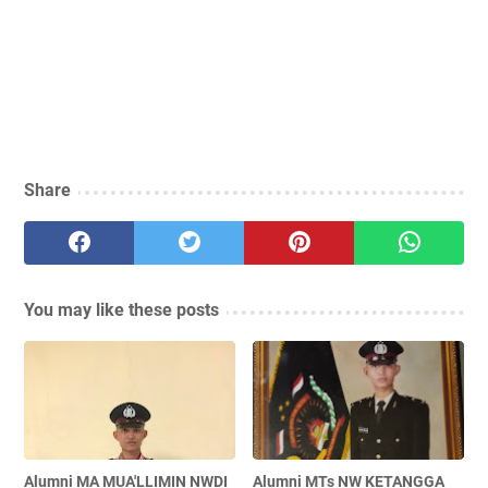
Share
You may like these posts
Alumni MA MUA'LLIMIN NWDI
Alumni MTs NW KETANGGA