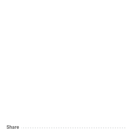
Share