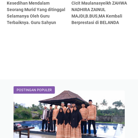
Kesedihan Mendalam
Cicit Maulanasyeikh ZAHWA
Seorang Murid Yang ditinggal
NADHIRA ZAINUL
Selamanya Oleh Guru
MAJDI,B.BUS,MA Kembali
Terbaiknya. Guru Sahyun
Berprestasi di BELANDA
POSTINGAN POPULER