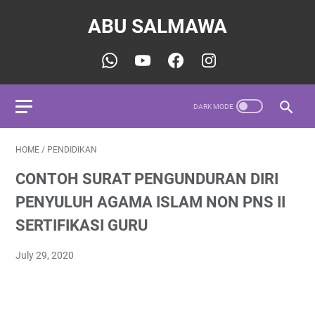
ABU SALMAWA
HOME
/
PENDIDIKAN
CONTOH SURAT PENGUNDURAN DIRI
PENYULUH AGAMA ISLAM NON PNS II
SERTIFIKASI GURU
July 29, 2020