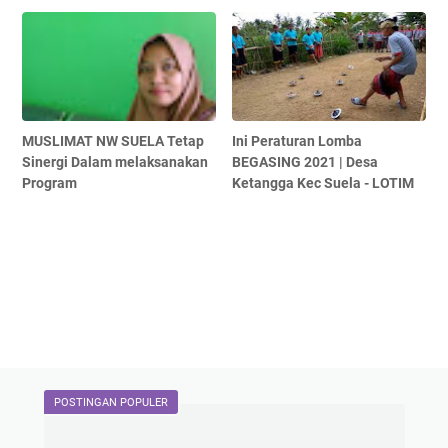
MUSLIMAT NW SUELA Tetap
Ini Peraturan Lomba
Sinergi Dalam melaksanakan
BEGASING 2021 | Desa
Program
Ketangga Kec Suela - LOTIM
POSTINGAN POPULER