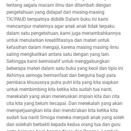
tentang segala macam ilmu dan ditambah dengan
pengetahuan yang didapat dari masing-masing
TK/PAUD tempatnya dididik Dalam buku ini kami
mencampur materinya agar anak anak tidak terpaku
dalam satu pengetahuan, kami juga menambahkannya
untuk menularkan kreatifitasnya dan materi untuk
kefasihan dalam mengaji, karena masing masing ilmu
saling mengkaitkan antara satu dengan yang lain.
Sehingga kami berinisiatif untuk menggabungkan
beberapa materi dalam satu buku yang kecil dan tipis ini
Akhirnya semoga bermanfaat dan berguna bagi para
pembaca khususnya putra putri kita yang kita siapkan
untuk membimbing kita ketika kita sudah tua nanti,
merekalah yang akan meneruskan impian kita dan cita
cita kita yang belum tercapai. Dan merekalah yang akan
memperjuangkan kita dan mendo’akan kita ketika kita
sudah tua nanti Smoga mereka menjadi anak yang soleh
dan solehah berbakti kepada kedua orang tua dan guru