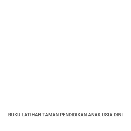
BUKU LATIHAN TAMAN PENDIDIKAN ANAK USIA DINI