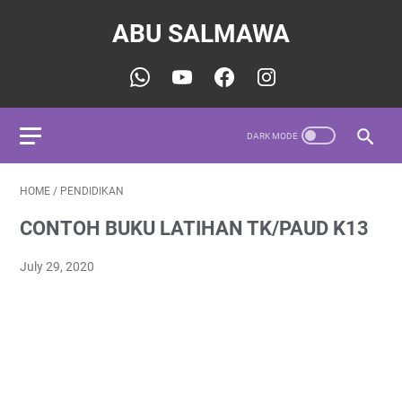
ABU SALMAWA
HOME
/
PENDIDIKAN
CONTOH BUKU LATIHAN TK/PAUD K13
July 29, 2020