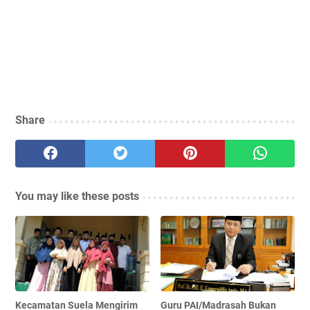
Share
You may like these posts
Kecamatan Suela Mengirim
Guru PAI/Madrasah Bukan