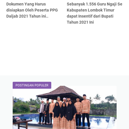
Dokumen Yang Harus
Sebanyak 1.556 Guru Ngaji Se
disiapkan Oleh Peserta PPG
Kabupaten Lombok Timur
Daljab 2021 Tahun ini..
dapat Insentif dari Bupati
Tahun 2021 Ini
POSTINGAN POPULER