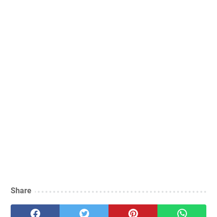
Share