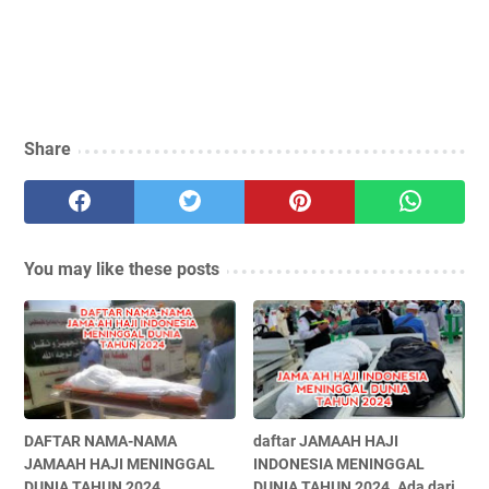
Share
You may like these posts
DAFTAR NAMA-NAMA
daftar JAMAAH HAJI
JAMAAH HAJI MENINGGAL
INDONESIA MENINGGAL
DUNIA TAHUN 2024
DUNIA TAHUN 2024. Ada dari