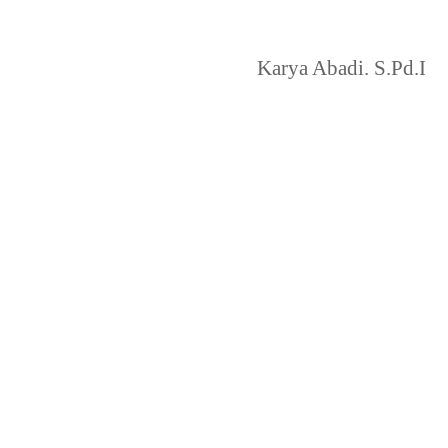
Karya Abadi. S.Pd.I