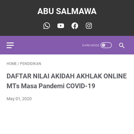
ABU SALMAWA
HOME
/
PENDIDIKAN
DAFTAR NILAI AKIDAH AKHLAK ONLINE
MTs Masa Pandemi COVID-19
May 01, 2020