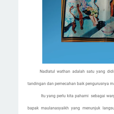
Nadlatul wathan adalah satu yang did
tandingan dan pemecahan baik pengurusnya m
Itu yang perlu kita pahami
sebagai war
bapak maulanasyaikh yang menunjuk langsu