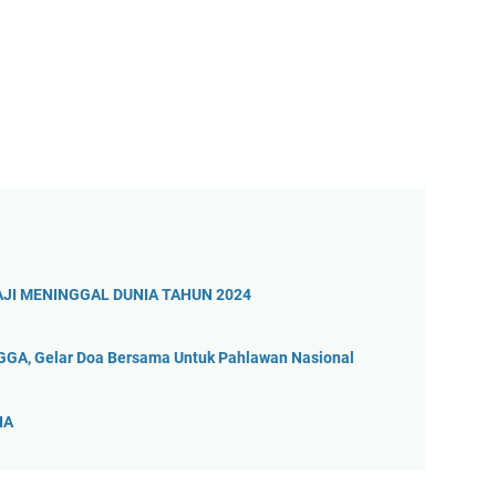
I MENINGGAL DUNIA TAHUN 2024
A, Gelar Doa Bersama Untuk Pahlawan Nasional
IA