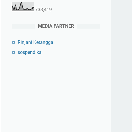
733,419
MEDIA FARTNER
Rinjani Ketangga
sospendika