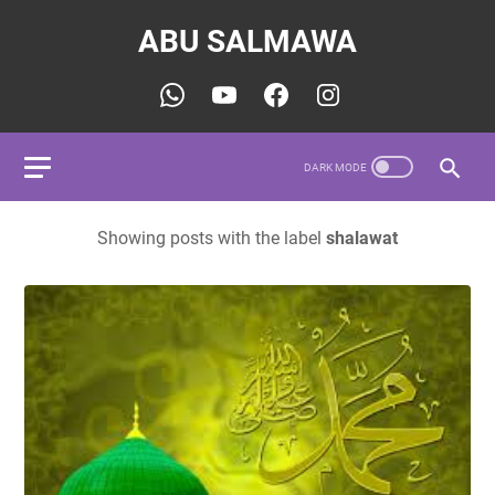
ABU SALMAWA
Showing posts with the label
shalawat