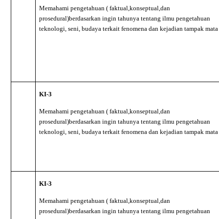
Memahami pengetahuan ( faktual,konseptual,dan
prosedural)berdasarkan ingin tahunya tentang ilmu pengetahuan
teknologi, seni, budaya terkait fenomena dan kejadian tampak mata
KI-3
Memahami pengetahuan ( faktual,konseptual,dan
prosedural)berdasarkan ingin tahunya tentang ilmu pengetahuan
teknologi, seni, budaya terkait fenomena dan kejadian tampak mata
KI-3
Memahami pengetahuan ( faktual,konseptual,dan
prosedural)berdasarkan ingin tahunya tentang ilmu pengetahuan