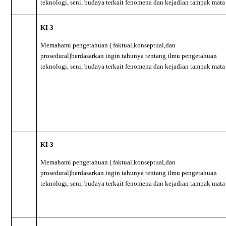
teknologi, seni, budaya terkait fenomena dan kejadian tampak mata
KI-3
Memahami pengetahuan ( faktual,konseptual,dan
prosedural)berdasarkan ingin tahunya tentang ilmu pengetahuan
teknologi, seni, budaya terkait fenomena dan kejadian tampak mata
KI-3
Memahami pengetahuan ( faktual,konseptual,dan
prosedural)berdasarkan ingin tahunya tentang ilmu pengetahuan
teknologi, seni, budaya terkait fenomena dan kejadian tampak mata