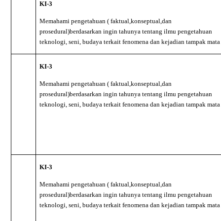
KI-3
Memahami pengetahuan ( faktual,konseptual,dan
prosedural)berdasarkan ingin tahunya tentang ilmu pengetahuan
teknologi, seni, budaya terkait fenomena dan kejadian tampak mata
KI-3
Memahami pengetahuan ( faktual,konseptual,dan
prosedural)berdasarkan ingin tahunya tentang ilmu pengetahuan
teknologi, seni, budaya terkait fenomena dan kejadian tampak mata
KI-3
Memahami pengetahuan ( faktual,konseptual,dan
prosedural)berdasarkan ingin tahunya tentang ilmu pengetahuan
teknologi, seni, budaya terkait fenomena dan kejadian tampak mata