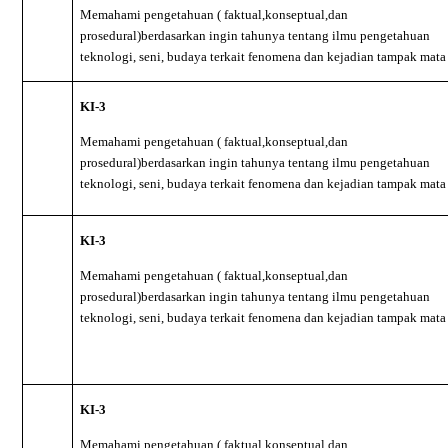
Memahami pengetahuan ( faktual,konseptual,dan
prosedural)berdasarkan ingin tahunya tentang ilmu pengetahuan
teknologi, seni, budaya terkait fenomena dan kejadian tampak mata
KI-3
Memahami pengetahuan ( faktual,konseptual,dan
prosedural)berdasarkan ingin tahunya tentang ilmu pengetahuan
teknologi, seni, budaya terkait fenomena dan kejadian tampak mata
KI-3
Memahami pengetahuan ( faktual,konseptual,dan
prosedural)berdasarkan ingin tahunya tentang ilmu pengetahuan
teknologi, seni, budaya terkait fenomena dan kejadian tampak mata
KI-3
Memahami pengetahuan ( faktual,konseptual,dan