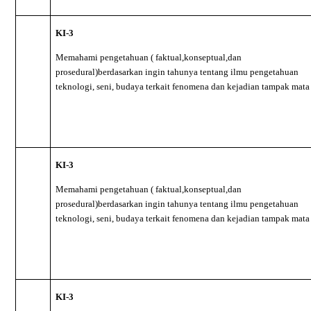
KI-3
Memahami pengetahuan ( faktual,konseptual,dan
prosedural)berdasarkan ingin tahunya tentang ilmu pengetahuan
teknologi, seni, budaya terkait fenomena dan kejadian tampak mata
KI-3
Memahami pengetahuan ( faktual,konseptual,dan
prosedural)berdasarkan ingin tahunya tentang ilmu pengetahuan
teknologi, seni, budaya terkait fenomena dan kejadian tampak mata
KI-3