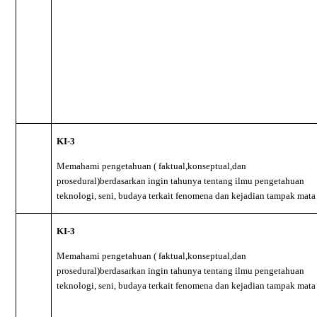
KI-3
Memahami pengetahuan ( faktual,konseptual,dan
prosedural)berdasarkan ingin tahunya tentang ilmu pengetahuan
teknologi, seni, budaya terkait fenomena dan kejadian tampak mata
KI-3
Memahami pengetahuan ( faktual,konseptual,dan
prosedural)berdasarkan ingin tahunya tentang ilmu pengetahuan
teknologi, seni, budaya terkait fenomena dan kejadian tampak mata