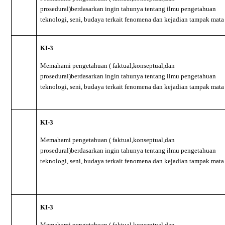
prosedural)berdasarkan ingin tahunya tentang ilmu pengetahuan
teknologi, seni, budaya terkait fenomena dan kejadian tampak mata
KI-3
Memahami pengetahuan ( faktual,konseptual,dan
prosedural)berdasarkan ingin tahunya tentang ilmu pengetahuan
teknologi, seni, budaya terkait fenomena dan kejadian tampak mata
KI-3
Memahami pengetahuan ( faktual,konseptual,dan
prosedural)berdasarkan ingin tahunya tentang ilmu pengetahuan
teknologi, seni, budaya terkait fenomena dan kejadian tampak mata
KI-3
Memahami pengetahuan ( faktual,konseptual,dan