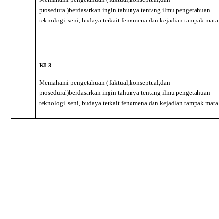
prosedural)berdasarkan ingin tahunya tentang ilmu pengetahuan
teknologi, seni, budaya terkait fenomena dan kejadian tampak mata
KI-3
Memahami pengetahuan ( faktual,konseptual,dan
prosedural)berdasarkan ingin tahunya tentang ilmu pengetahuan
teknologi, seni, budaya terkait fenomena dan kejadian tampak mata