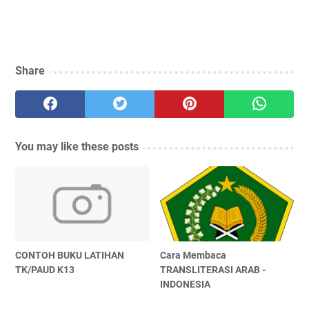
Share
You may like these posts
CONTOH BUKU LATIHAN
Cara Membaca
TK/PAUD K13
TRANSLITERASI ARAB -
INDONESIA