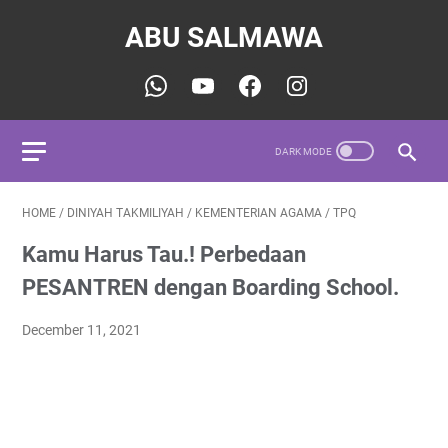
ABU SALMAWA
HOME
/
DINIYAH TAKMILIYAH
/
KEMENTERIAN AGAMA
/
TPQ
Kamu Harus Tau.! Perbedaan
PESANTREN dengan Boarding School.
December 11, 2021