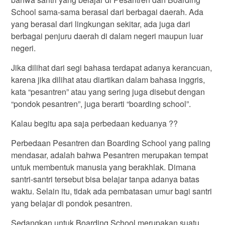
School sama-sama berasal dari berbagai daerah. Ada
yang berasal dari lingkungan sekitar, ada juga dari
berbagai penjuru daerah di dalam negeri maupun luar
negeri.
Jika dilihat dari segi bahasa terdapat adanya kerancuan,
karena jika dilihat atau diartikan dalam bahasa inggris,
kata “pesantren” atau yang sering juga disebut dengan
“pondok pesantren”, juga berarti “boarding school”.
Kalau begitu apa saja perbedaan keduanya ??
Perbedaan Pesantren dan Boarding School yang paling
mendasar, adalah bahwa Pesantren merupakan tempat
untuk membentuk manusia yang berakhlak. Dimana
santri-santri tersebut bisa belajar tanpa adanya batas
waktu. Selain itu, tidak ada pembatasan umur bagi santri
yang belajar di pondok pesantren.
Sedangkan untuk Boarding School merupakan suatu