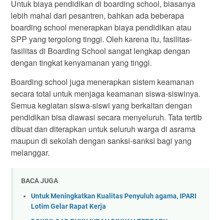
Untuk biaya pendidikan di boarding school, biasanya
lebih mahal dari pesantren, bahkan ada beberapa
boarding school menerapkan biaya pendidikan atau
SPP yang tergolong tinggi. Oleh karena itu, fasilitas-
fasilitas di Boarding School sangat lengkap dengan
dengan tingkat kenyamanan yang tinggi.
Boarding school juga menerapkan sistem keamanan
secara total untuk menjaga keamanan siswa-siswinya.
Semua kegiatan siswa-siswi yang berkaitan dengan
pendidikan bisa diawasi secara menyeluruh. Tata tertib
dibuat dan diterapkan untuk seluruh warga di asrama
maupun di sekolah dengan sanksi-sanksi bagi yang
melanggar.
BACA JUGA
Untuk Meningkatkan Kualitas Penyuluh agama, IPARI
Lotim Gelar Rapat Kerja