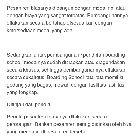
Pesantren biasanya dibangun dengan modal nol atau
dengan biaya yang sangat terbatas. Pembangunannya
dilakukan secara bertahap disesuaikan dengan
ketersediaan modal yang ada.
Sedangkan untuk pembangunan / pendirian boarding
school, modalnya sudah disiapkan atau diagendakan
secara khusus, sehingga pembangunannya dilakukan
secara sekaligus. Boarding School rata-rata memiliki
gedung yang bagus, mewah dengan fasilitas-fasilitas
yang lengkap.
Ditinjau dari pendiri
Pendiri pesantren biasanya dilakukan secara
perorangan. Bahkan pesantren sering didirikan oleh Kyai
yang mengajar di pesantren tersebut.