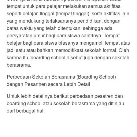
tempat untuk para pelajar melakukan semua aktifitas
seperti belajar, tinggal (tempat tinggal), serta aktifitas lain
yang mendukung terlaksananya pendidikan, dengan
batas waktu yang telah ditentukan, sehingga ada
persyaratan umur bagi para siswa santrinya. Tempat
belajar bagi para siswa biasanya mengambil tempat atau
jadi satu atau bahkan memodifikasi sekolah formal. Oleh
karena itu, boarding school disebut juga dengan sekolah
berasrama.
Perbedaan Sekolah Berasrama (Boarding School)
dengan Pesantren secara Lebih Detail
Untuk lebih detailnya berikut perbedaan pesatren dan
boarding school atau sekolah berasrama yang ditinjau
dari berbagai hal: