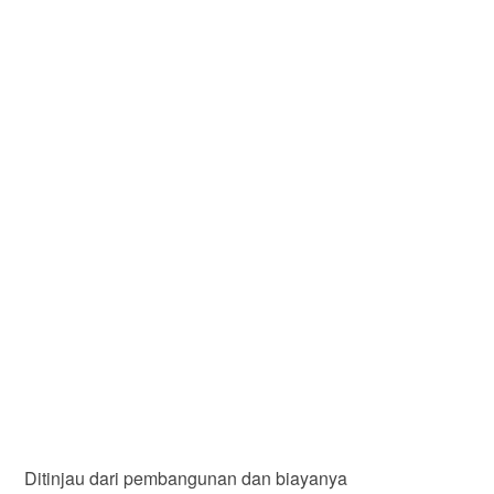
Ditinjau dari pembangunan dan biayanya