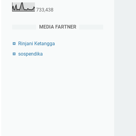
733,438
MEDIA FARTNER
Rinjani Ketangga
sospendika