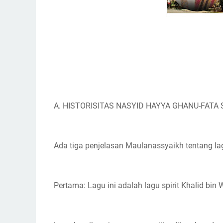
A. HISTORISITAS NASYID HAYYA GHANU-FATA
Ada tiga penjelasan Maulanassyaikh tentang lag
Pertama: Lagu ini adalah lagu spirit Khalid bin 