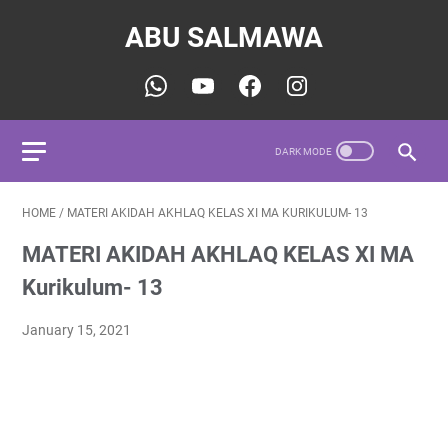
ABU SALMAWA
HOME
/
MATERI AKIDAH AKHLAQ KELAS XI MA KURIKULUM- 13
MATERI AKIDAH AKHLAQ KELAS XI MA
Kurikulum- 13
January 15, 2021