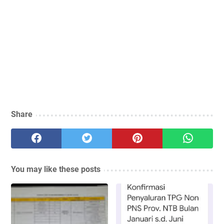
Share
You may like these posts